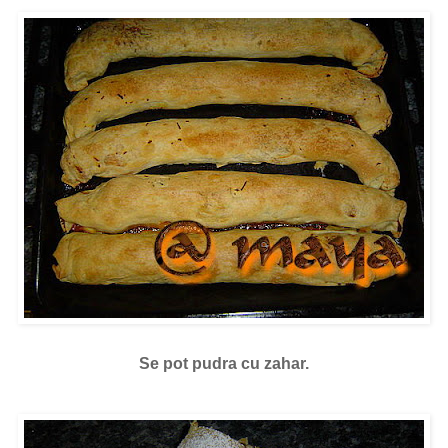
Se pot pudra cu zahar.