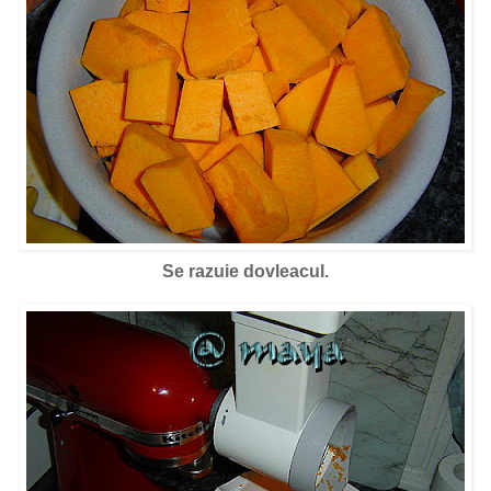
Se razuie dovleacul.